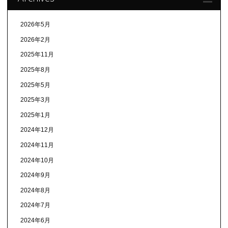
2026年5月
2026年2月
2025年11月
2025年8月
2025年5月
2025年3月
2025年1月
2024年12月
2024年11月
2024年10月
2024年9月
2024年8月
2024年7月
2024年6月