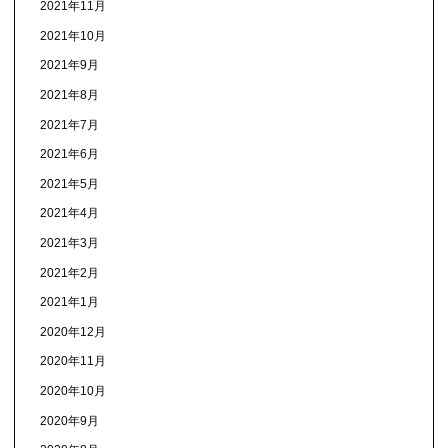
2021年11月
2021年10月
2021年9月
2021年8月
2021年7月
2021年6月
2021年5月
2021年4月
2021年3月
2021年2月
2021年1月
2020年12月
2020年11月
2020年10月
2020年9月