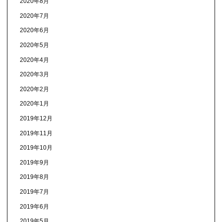
2020年8月
2020年7月
2020年6月
2020年5月
2020年4月
2020年3月
2020年2月
2020年1月
2019年12月
2019年11月
2019年10月
2019年9月
2019年8月
2019年7月
2019年6月
2019年5月