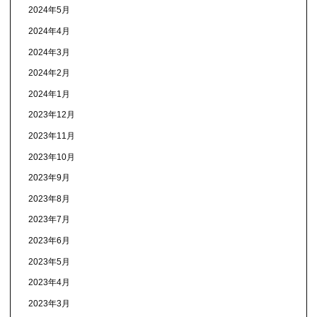
2024年5月
2024年4月
2024年3月
2024年2月
2024年1月
2023年12月
2023年11月
2023年10月
2023年9月
2023年8月
2023年7月
2023年6月
2023年5月
2023年4月
2023年3月