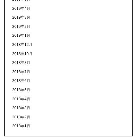
2019年4月
2019年3月
2019年2月
2019年1月
2018年12月
2018年10月
2018年8月
2018年7月
2018年6月
2018年5月
2018年4月
2018年3月
2018年2月
2018年1月