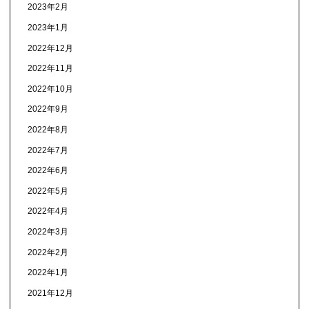
2023年2月
2023年1月
2022年12月
2022年11月
2022年10月
2022年9月
2022年8月
2022年7月
2022年6月
2022年5月
2022年4月
2022年3月
2022年2月
2022年1月
2021年12月