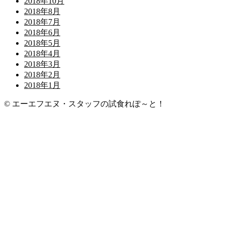
2018年10月
2018年8月
2018年7月
2018年6月
2018年5月
2018年4月
2018年3月
2018年2月
2018年1月
© エーエフエヌ・スタッフの試食れぽ～と！