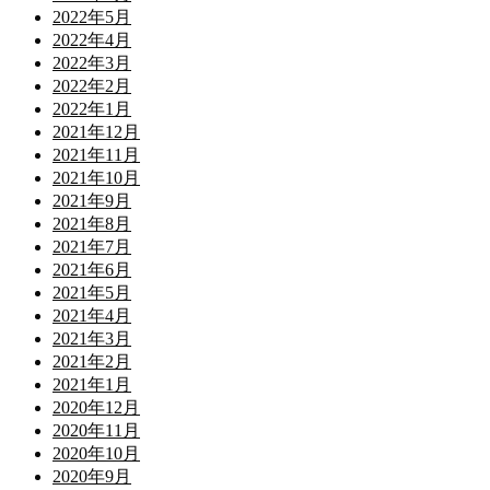
2022年5月
2022年4月
2022年3月
2022年2月
2022年1月
2021年12月
2021年11月
2021年10月
2021年9月
2021年8月
2021年7月
2021年6月
2021年5月
2021年4月
2021年3月
2021年2月
2021年1月
2020年12月
2020年11月
2020年10月
2020年9月