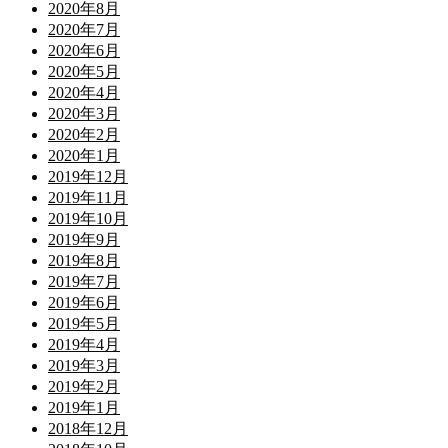
2020年8月
2020年7月
2020年6月
2020年5月
2020年4月
2020年3月
2020年2月
2020年1月
2019年12月
2019年11月
2019年10月
2019年9月
2019年8月
2019年7月
2019年6月
2019年5月
2019年4月
2019年3月
2019年2月
2019年1月
2018年12月