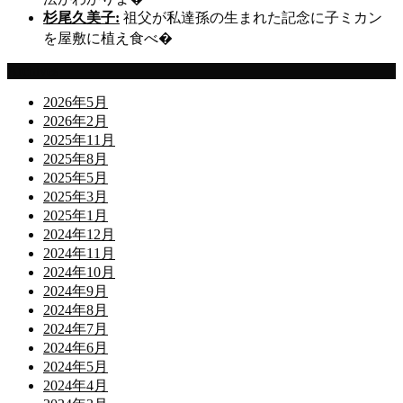
杉尾久美子:
祖父が私達孫の生まれた記念に子ミカン
を屋敷に植え食べ�
Archives
2026年5月
2026年2月
2025年11月
2025年8月
2025年5月
2025年3月
2025年1月
2024年12月
2024年11月
2024年10月
2024年9月
2024年8月
2024年7月
2024年6月
2024年5月
2024年4月