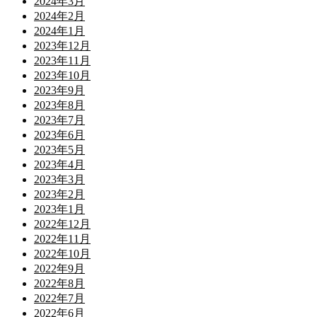
2024年3月
2024年2月
2024年1月
2023年12月
2023年11月
2023年10月
2023年9月
2023年8月
2023年7月
2023年6月
2023年5月
2023年4月
2023年3月
2023年2月
2023年1月
2022年12月
2022年11月
2022年10月
2022年9月
2022年8月
2022年7月
2022年6月