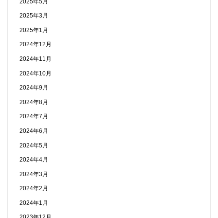
2025年5月
2025年3月
2025年1月
2024年12月
2024年11月
2024年10月
2024年9月
2024年8月
2024年7月
2024年6月
2024年5月
2024年4月
2024年3月
2024年2月
2024年1月
2023年12月