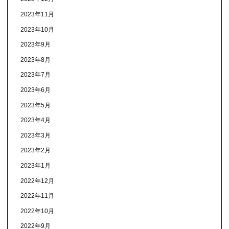
2023年11月
2023年10月
2023年9月
2023年8月
2023年7月
2023年6月
2023年5月
2023年4月
2023年3月
2023年2月
2023年1月
2022年12月
2022年11月
2022年10月
2022年9月