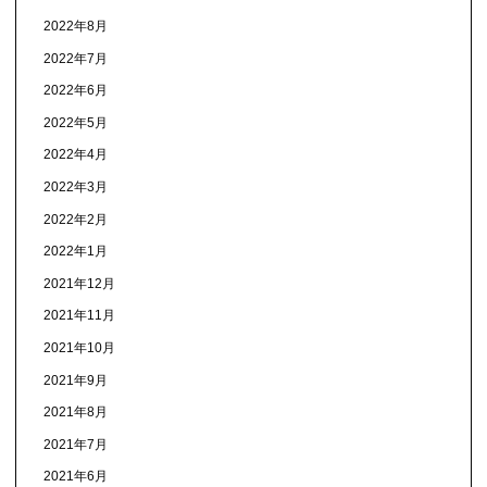
2022年8月
2022年7月
2022年6月
2022年5月
2022年4月
2022年3月
2022年2月
2022年1月
2021年12月
2021年11月
2021年10月
2021年9月
2021年8月
2021年7月
2021年6月