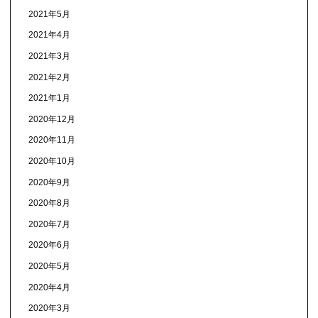
2021年5月
2021年4月
2021年3月
2021年2月
2021年1月
2020年12月
2020年11月
2020年10月
2020年9月
2020年8月
2020年7月
2020年6月
2020年5月
2020年4月
2020年3月