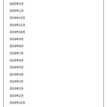
2020年2月
2020年1月
2019年12月
2019年11月
2019年10月
2019年9月
2019年8月
2019年7月
2019年6月
2019年5月
2019年4月
2019年3月
2019年2月
2019年1月
2018年12月