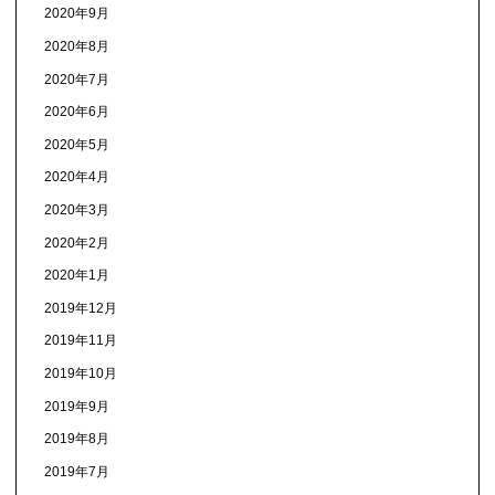
2020年9月
2020年8月
2020年7月
2020年6月
2020年5月
2020年4月
2020年3月
2020年2月
2020年1月
2019年12月
2019年11月
2019年10月
2019年9月
2019年8月
2019年7月