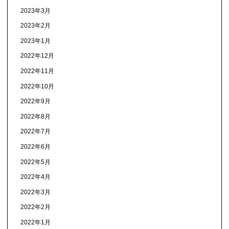
2023年3月
2023年2月
2023年1月
2022年12月
2022年11月
2022年10月
2022年9月
2022年8月
2022年7月
2022年6月
2022年5月
2022年4月
2022年3月
2022年2月
2022年1月