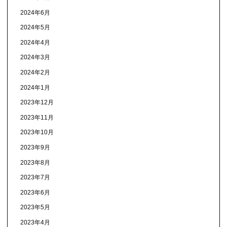
2024年6月
2024年5月
2024年4月
2024年3月
2024年2月
2024年1月
2023年12月
2023年11月
2023年10月
2023年9月
2023年8月
2023年7月
2023年6月
2023年5月
2023年4月