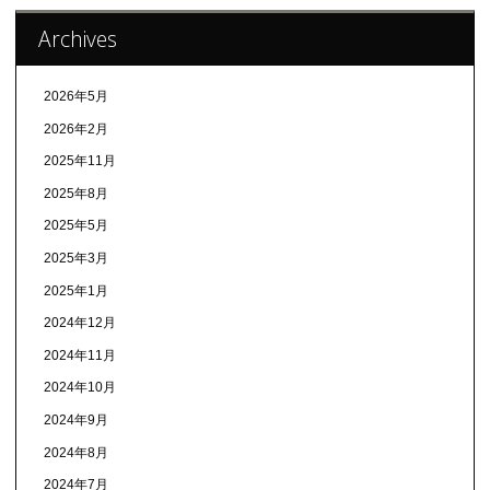
Archives
2026年5月
2026年2月
2025年11月
2025年8月
2025年5月
2025年3月
2025年1月
2024年12月
2024年11月
2024年10月
2024年9月
2024年8月
2024年7月