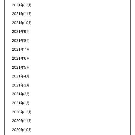
2021年12月
2021年11月
2021年10月
2021年9月
2021年8月
2021年7月
2021年6月
2021年5月
2021年4月
2021年3月
2021年2月
2021年1月
2020年12月
2020年11月
2020年10月