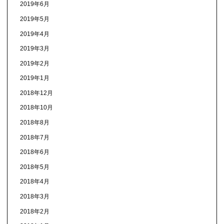
2019年6月
2019年5月
2019年4月
2019年3月
2019年2月
2019年1月
2018年12月
2018年10月
2018年8月
2018年7月
2018年6月
2018年5月
2018年4月
2018年3月
2018年2月