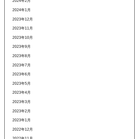
2024年2月
2024年1月
2023年12月
2023年11月
2023年10月
2023年9月
2023年8月
2023年7月
2023年6月
2023年5月
2023年4月
2023年3月
2023年2月
2023年1月
2022年12月
2022年11月