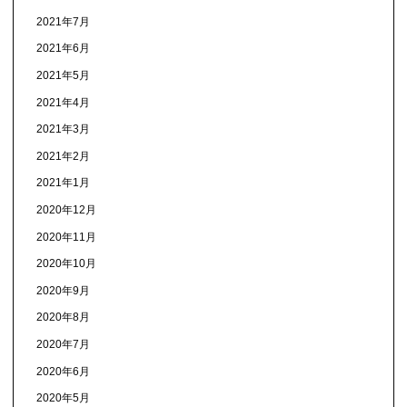
2021年7月
2021年6月
2021年5月
2021年4月
2021年3月
2021年2月
2021年1月
2020年12月
2020年11月
2020年10月
2020年9月
2020年8月
2020年7月
2020年6月
2020年5月