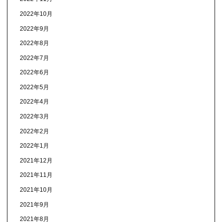
2022年10月
2022年9月
2022年8月
2022年7月
2022年6月
2022年5月
2022年4月
2022年3月
2022年2月
2022年1月
2021年12月
2021年11月
2021年10月
2021年9月
2021年8月