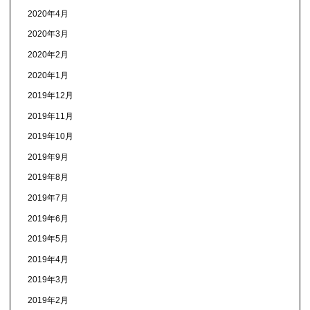
2020年4月
2020年3月
2020年2月
2020年1月
2019年12月
2019年11月
2019年10月
2019年9月
2019年8月
2019年7月
2019年6月
2019年5月
2019年4月
2019年3月
2019年2月