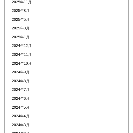
2025年11月
2025年8月
2025年5月
2025年3月
2025年1月
2024年12月
2024年11月
2024年10月
2024年9月
2024年8月
2024年7月
2024年6月
2024年5月
2024年4月
2024年3月