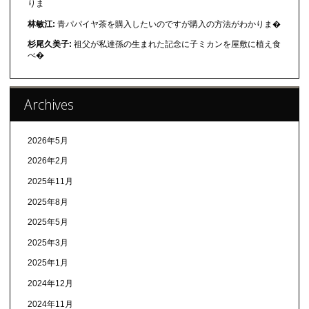
りま
林敏江:
青パパイヤ茶を購入したいのですが購入の方法がわかりま�
杉尾久美子:
祖父が私達孫の生まれた記念に子ミカンを屋敷に植え食
べ�
Archives
2026年5月
2026年2月
2025年11月
2025年8月
2025年5月
2025年3月
2025年1月
2024年12月
2024年11月