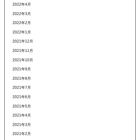
2022年4月
2022年3月
2022年2月
2022年1月
2021年12月
2021年11月
2021年10月
2021年9月
2021年8月
2021年7月
2021年6月
2021年5月
2021年4月
2021年3月
2021年2月