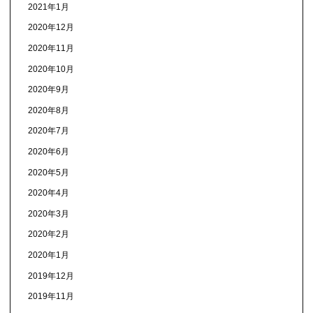
2021年1月
2020年12月
2020年11月
2020年10月
2020年9月
2020年8月
2020年7月
2020年6月
2020年5月
2020年4月
2020年3月
2020年2月
2020年1月
2019年12月
2019年11月