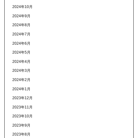
2024年10月
2024年9月
2024年8月
2024年7月
2024年6月
2024年5月
2024年4月
2024年3月
2024年2月
2024年1月
2023年12月
2023年11月
2023年10月
2023年9月
2023年8月