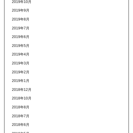
2019年10月
2019年9月
2019年8月
2019年7月
2019年6月
2019年5月
2019年4月
2019年3月
2019年2月
2019年1月
2018年12月
2018年10月
2018年8月
2018年7月
2018年6月