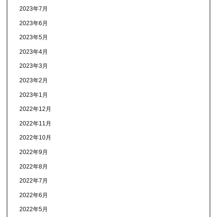
2023年7月
2023年6月
2023年5月
2023年4月
2023年3月
2023年2月
2023年1月
2022年12月
2022年11月
2022年10月
2022年9月
2022年8月
2022年7月
2022年6月
2022年5月