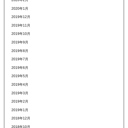
2020年2月
2020年1月
2019年12月
2019年11月
2019年10月
2019年9月
2019年8月
2019年7月
2019年6月
2019年5月
2019年4月
2019年3月
2019年2月
2019年1月
2018年12月
2018年10月