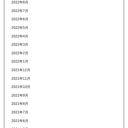
2022年8月
2022年7月
2022年6月
2022年5月
2022年4月
2022年3月
2022年2月
2022年1月
2021年12月
2021年11月
2021年10月
2021年9月
2021年8月
2021年7月
2021年6月