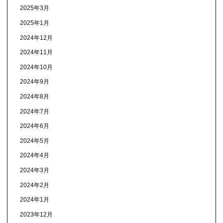
2025年3月
2025年1月
2024年12月
2024年11月
2024年10月
2024年9月
2024年8月
2024年7月
2024年6月
2024年5月
2024年4月
2024年3月
2024年2月
2024年1月
2023年12月