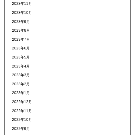
2023年11月
2023年10月
2023年9月
2023年8月
2023年7月
2023年6月
2023年5月
2023年4月
2023年3月
2023年2月
2023年1月
2022年12月
2022年11月
2022年10月
2022年9月