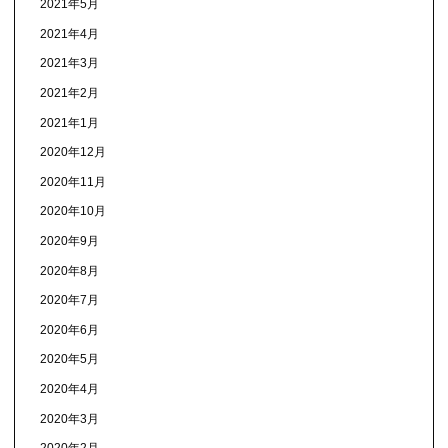
2021年5月
2021年4月
2021年3月
2021年2月
2021年1月
2020年12月
2020年11月
2020年10月
2020年9月
2020年8月
2020年7月
2020年6月
2020年5月
2020年4月
2020年3月