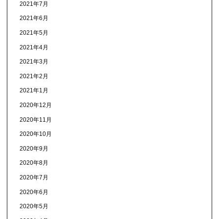
2021年7月
2021年6月
2021年5月
2021年4月
2021年3月
2021年2月
2021年1月
2020年12月
2020年11月
2020年10月
2020年9月
2020年8月
2020年7月
2020年6月
2020年5月