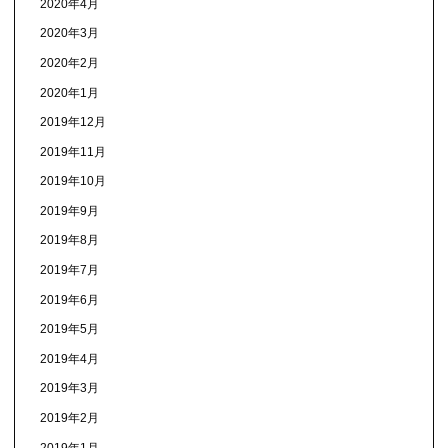
2020年4月
2020年3月
2020年2月
2020年1月
2019年12月
2019年11月
2019年10月
2019年9月
2019年8月
2019年7月
2019年6月
2019年5月
2019年4月
2019年3月
2019年2月
2019年1月