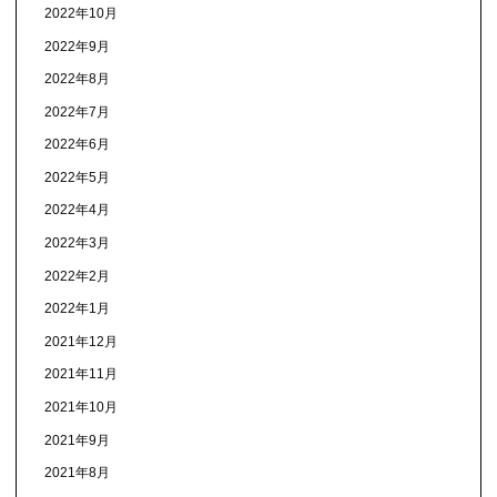
2022年10月
2022年9月
2022年8月
2022年7月
2022年6月
2022年5月
2022年4月
2022年3月
2022年2月
2022年1月
2021年12月
2021年11月
2021年10月
2021年9月
2021年8月