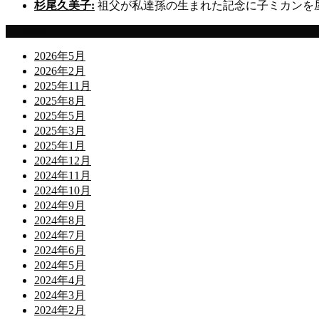
杉尾久美子:
祖父が私達孫の生まれた記念に子ミカンを
Archives
2026年5月
2026年2月
2025年11月
2025年8月
2025年5月
2025年3月
2025年1月
2024年12月
2024年11月
2024年10月
2024年9月
2024年8月
2024年7月
2024年6月
2024年5月
2024年4月
2024年3月
2024年2月