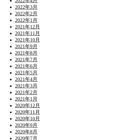
2022年4月
2022年3月
2022年2月
2022年1月
2021年12月
2021年11月
2021年10月
2021年9月
2021年8月
2021年7月
2021年6月
2021年5月
2021年4月
2021年3月
2021年2月
2021年1月
2020年12月
2020年11月
2020年10月
2020年9月
2020年8月
2020年7月