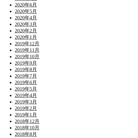
2020年6月
2020年5月
2020年4月
2020年3月
2020年2月
2020年1月
2019年12月
2019年11月
2019年10月
2019年9月
2019年8月
2019年7月
2019年6月
2019年5月
2019年4月
2019年3月
2019年2月
2019年1月
2018年12月
2018年10月
2018年8月