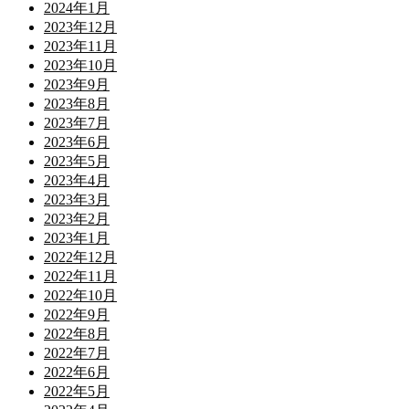
2024年1月
2023年12月
2023年11月
2023年10月
2023年9月
2023年8月
2023年7月
2023年6月
2023年5月
2023年4月
2023年3月
2023年2月
2023年1月
2022年12月
2022年11月
2022年10月
2022年9月
2022年8月
2022年7月
2022年6月
2022年5月