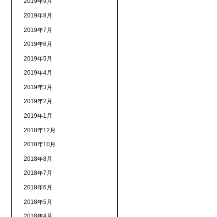
2019年9月
2019年8月
2019年7月
2019年6月
2019年5月
2019年4月
2019年3月
2019年2月
2019年1月
2018年12月
2018年10月
2018年8月
2018年7月
2018年6月
2018年5月
2018年4月