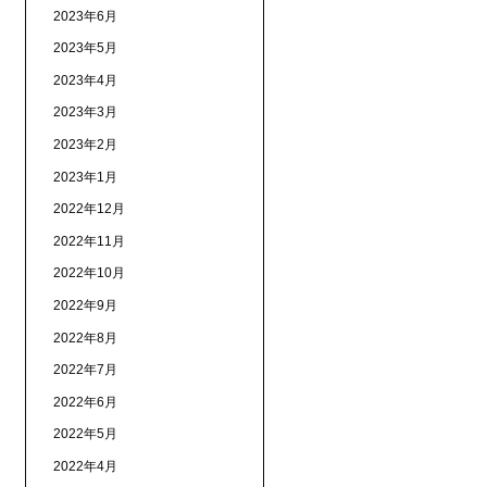
2023年6月
2023年5月
2023年4月
2023年3月
2023年2月
2023年1月
2022年12月
2022年11月
2022年10月
2022年9月
2022年8月
2022年7月
2022年6月
2022年5月
2022年4月