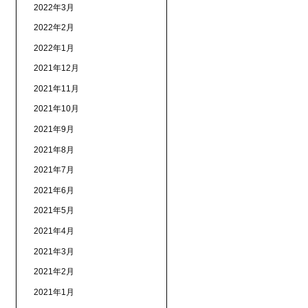
2022年3月
2022年2月
2022年1月
2021年12月
2021年11月
2021年10月
2021年9月
2021年8月
2021年7月
2021年6月
2021年5月
2021年4月
2021年3月
2021年2月
2021年1月