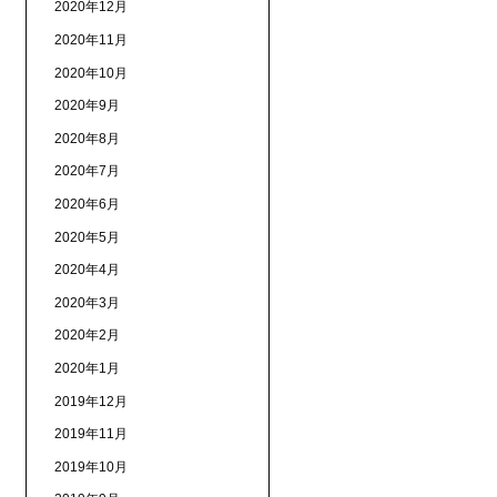
2020年12月
2020年11月
2020年10月
2020年9月
2020年8月
2020年7月
2020年6月
2020年5月
2020年4月
2020年3月
2020年2月
2020年1月
2019年12月
2019年11月
2019年10月