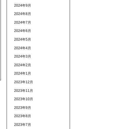
2024年9月
2024年8月
2024年7月
2024年6月
2024年5月
2024年4月
2024年3月
2024年2月
2024年1月
2023年12月
2023年11月
2023年10月
2023年9月
2023年8月
2023年7月