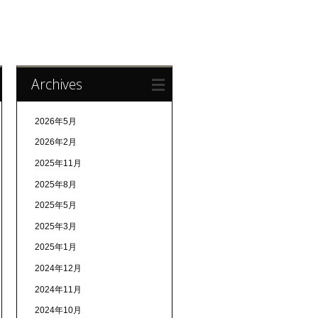
Archives
2026年5月
2026年2月
2025年11月
2025年8月
2025年5月
2025年3月
2025年1月
2024年12月
2024年11月
2024年10月