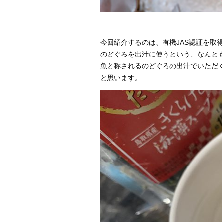
今回紹介するのは、有機JAS認証を取
のどぐろを出汁に使うという、なんと
魚と称されるのどぐろの出汁でいただ
と思います。