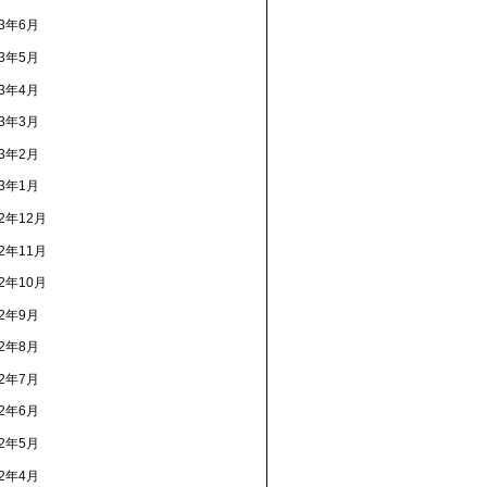
23年6月
23年5月
23年4月
23年3月
23年2月
23年1月
22年12月
22年11月
22年10月
22年9月
22年8月
22年7月
22年6月
22年5月
22年4月