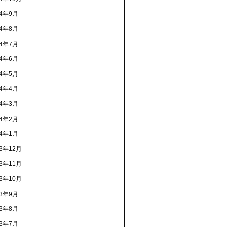
24年9月
24年8月
24年7月
24年6月
24年5月
24年4月
24年3月
24年2月
24年1月
23年12月
23年11月
23年10月
23年9月
23年8月
23年7月