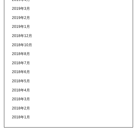
2019年3月
2019年2月
2019年1月
2018年12月
2018年10月
2018年8月
2018年7月
2018年6月
2018年5月
2018年4月
2018年3月
2018年2月
2018年1月