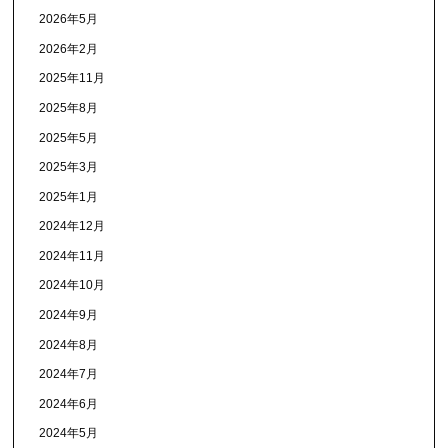
2026年5月
2026年2月
2025年11月
2025年8月
2025年5月
2025年3月
2025年1月
2024年12月
2024年11月
2024年10月
2024年9月
2024年8月
2024年7月
2024年6月
2024年5月