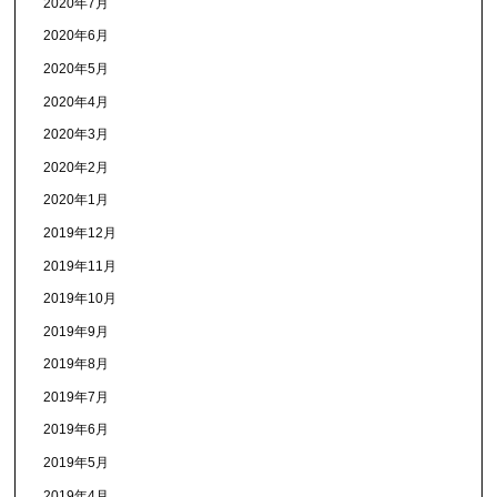
2020年7月
2020年6月
2020年5月
2020年4月
2020年3月
2020年2月
2020年1月
2019年12月
2019年11月
2019年10月
2019年9月
2019年8月
2019年7月
2019年6月
2019年5月
2019年4月