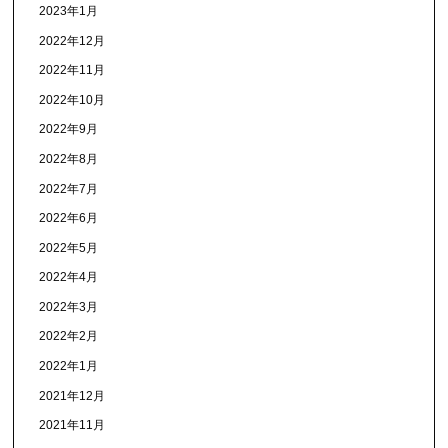
2023年1月
2022年12月
2022年11月
2022年10月
2022年9月
2022年8月
2022年7月
2022年6月
2022年5月
2022年4月
2022年3月
2022年2月
2022年1月
2021年12月
2021年11月