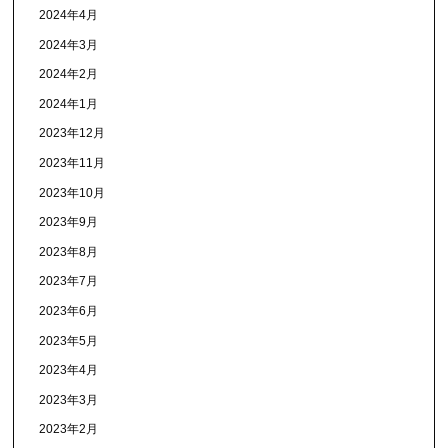
2024年4月
2024年3月
2024年2月
2024年1月
2023年12月
2023年11月
2023年10月
2023年9月
2023年8月
2023年7月
2023年6月
2023年5月
2023年4月
2023年3月
2023年2月