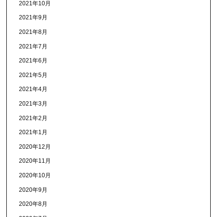
2021年10月
2021年9月
2021年8月
2021年7月
2021年6月
2021年5月
2021年4月
2021年3月
2021年2月
2021年1月
2020年12月
2020年11月
2020年10月
2020年9月
2020年8月