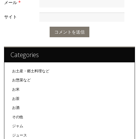
メール
*
サイト
Categories
お土産・郷土料理など
お惣菜など
お米
お茶
お酒
その他
ジャム
ジュース