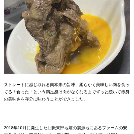
ストレートに感じ取れる肉本来の旨味、柔らかく美味しい肉を食っ
てる！食った！という満足感は肉がなくなるまでずっと続いて赤身
の美味さを存分に味わうことができました。
2018年10月に発生した胆振東部地震の震源地にあるファームの安