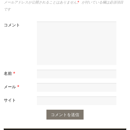
メールアドレスが公開されることはありません。
*
が付いている欄は必須項目
です
コメント
名前
*
メール
*
サイト