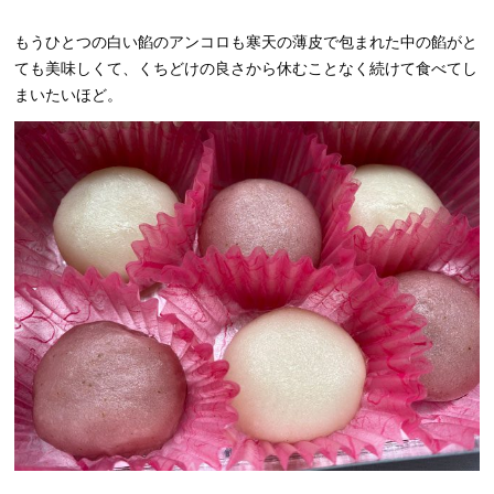
もうひとつの白い餡のアンコロも寒天の薄皮で包まれた中の餡がと
ても美味しくて、くちどけの良さから休むことなく続けて食べてし
まいたいほど。