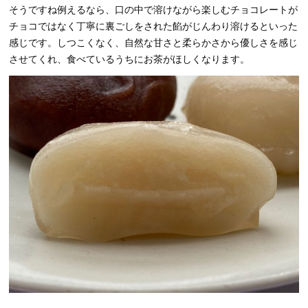
そうですね例えるなら、口の中で溶けながら楽しむチョコレートが
チョコではなく丁寧に裏ごしをされた餡がじんわり溶けるといった
感じです。しつこくなく、自然な甘さと柔らかさから優しさを感じ
させてくれ、食べているうちにお茶がほしくなります。