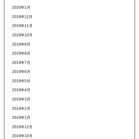
2020年1月
2019年12月
2019年11月
2019年10月
2019年9月
2019年8月
2019年7月
2019年6月
2019年5月
2019年4月
2019年3月
2019年2月
2019年1月
2018年12月
2018年10月