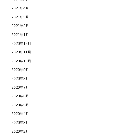
2021年4月
2021年3月
2021年2月
2021年1月
2020年12月
2020年11月
2020年10月
2020年9月
2020年8月
2020年7月
2020年6月
2020年5月
2020年4月
2020年3月
2020年2月