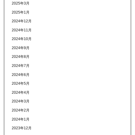
2025年3月
2025年1月
2024年12月
2024年11月
2024年10月
2024年9月
2024年8月
2024年7月
2024年6月
2024年5月
2024年4月
2024年3月
2024年2月
2024年1月
2023年12月