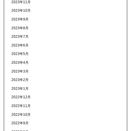
2023年11月
2023年10月
2023年9月
2023年8月
2023年7月
2023年6月
2023年5月
2023年4月
2023年3月
2023年2月
2023年1月
2022年12月
2022年11月
2022年10月
2022年9月