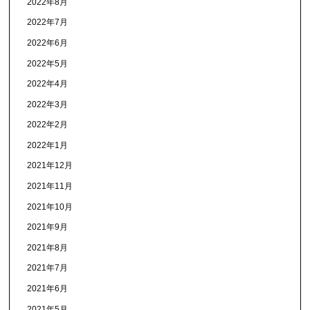
2022年8月
2022年7月
2022年6月
2022年5月
2022年4月
2022年3月
2022年2月
2022年1月
2021年12月
2021年11月
2021年10月
2021年9月
2021年8月
2021年7月
2021年6月
2021年5月