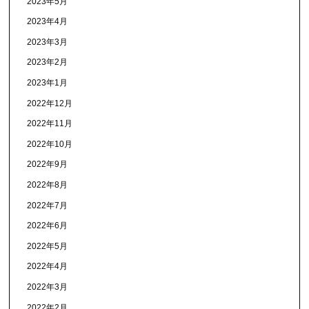
2023年5月
2023年4月
2023年3月
2023年2月
2023年1月
2022年12月
2022年11月
2022年10月
2022年9月
2022年8月
2022年7月
2022年6月
2022年5月
2022年4月
2022年3月
2022年2月