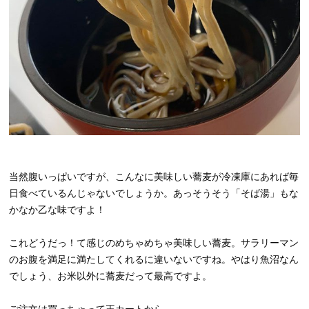
当然腹いっぱいですが、こんなに美味しい蕎麦が冷凍庫にあれば毎
日食べているんじゃないでしょうか。あっそうそう「そば湯」もな
かなか乙な味ですよ！
これどうだっ！て感じのめちゃめちゃ美味しい蕎麦。サラリーマン
のお腹を満足に満たしてくれるに違いないですね。やはり魚沼なん
でしょう、お米以外に蕎麦だって最高ですよ。
ご注文は買っちゃって王カートから