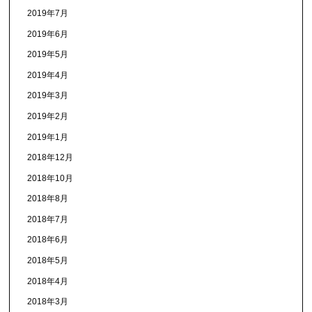
2019年7月
2019年6月
2019年5月
2019年4月
2019年3月
2019年2月
2019年1月
2018年12月
2018年10月
2018年8月
2018年7月
2018年6月
2018年5月
2018年4月
2018年3月