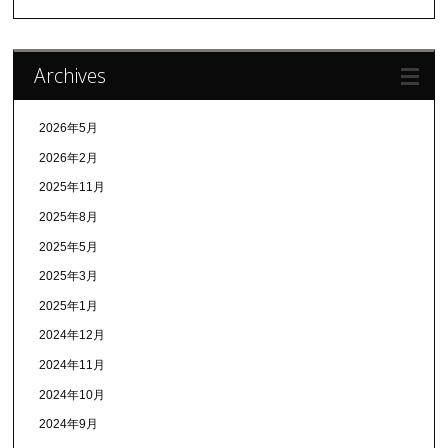
Archives
2026年5月
2026年2月
2025年11月
2025年8月
2025年5月
2025年3月
2025年1月
2024年12月
2024年11月
2024年10月
2024年9月