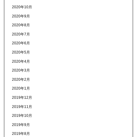
2020年10月
2020年9月
2020年8月
2020年7月
2020年6月
2020年5月
2020年4月
2020年3月
2020年2月
2020年1月
2019年12月
2019年11月
2019年10月
2019年9月
2019年8月