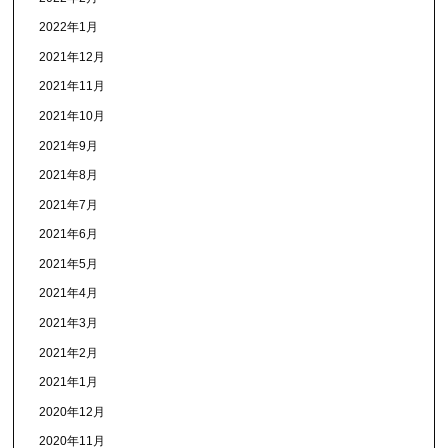
2022年1月
2021年12月
2021年11月
2021年10月
2021年9月
2021年8月
2021年7月
2021年6月
2021年5月
2021年4月
2021年3月
2021年2月
2021年1月
2020年12月
2020年11月