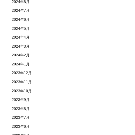
2024年8月
2024年7月
2024年6月
2024年5月
2024年4月
2024年3月
2024年2月
2024年1月
2023年12月
2023年11月
2023年10月
2023年9月
2023年8月
2023年7月
2023年6月