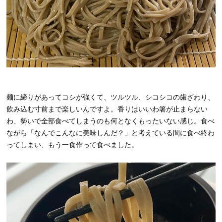
麺に締りがあってコシが強くて、ツルツル、シコシコの歯ざわり、
飲み込む寸前まで楽しいんですよ。香りはいいわ箸が止まらない
わ、勢いで全部食べてしまうのも何となくもったいない感じ。食べ
ながら「なんでこんなに美味しんだ？」と考えている間に食べ終わ
ってしまい、もう一食作って食べました。