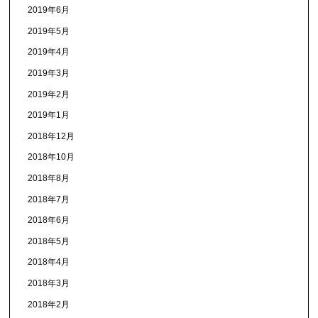
2019年6月
2019年5月
2019年4月
2019年3月
2019年2月
2019年1月
2018年12月
2018年10月
2018年8月
2018年7月
2018年6月
2018年5月
2018年4月
2018年3月
2018年2月