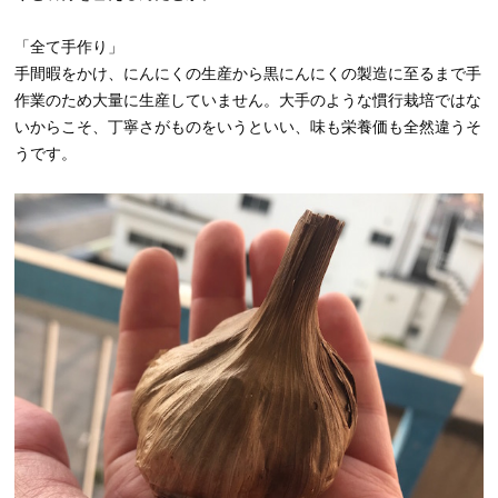
「全て手作り」
手間暇をかけ、にんにくの生産から黒にんにくの製造に至るまで手
作業のため大量に生産していません。大手のような慣行栽培ではな
いからこそ、丁寧さがものをいうといい、味も栄養価も全然違うそ
うです。