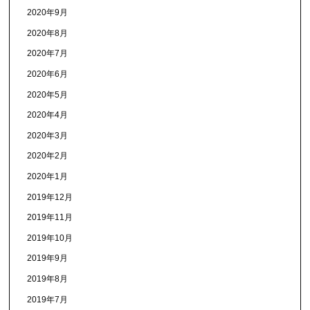
2020年9月
2020年8月
2020年7月
2020年6月
2020年5月
2020年4月
2020年3月
2020年2月
2020年1月
2019年12月
2019年11月
2019年10月
2019年9月
2019年8月
2019年7月