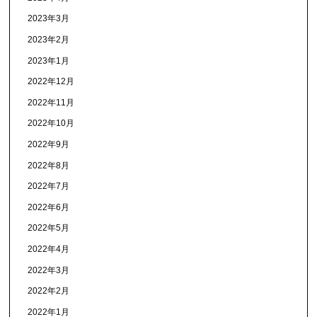
2023年3月
2023年2月
2023年1月
2022年12月
2022年11月
2022年10月
2022年9月
2022年8月
2022年7月
2022年6月
2022年5月
2022年4月
2022年3月
2022年2月
2022年1月