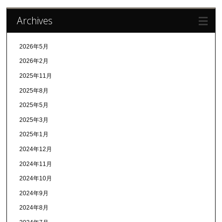
Archives
2026年5月
2026年2月
2025年11月
2025年8月
2025年5月
2025年3月
2025年1月
2024年12月
2024年11月
2024年10月
2024年9月
2024年8月