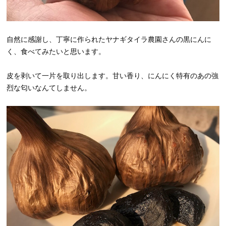
自然に感謝し、丁寧に作られたヤナギタイラ農園さんの黒にんに
く、食べてみたいと思います。
皮を剥いて一片を取り出します。甘い香り、にんにく特有のあの強
烈な匂いなんてしません。