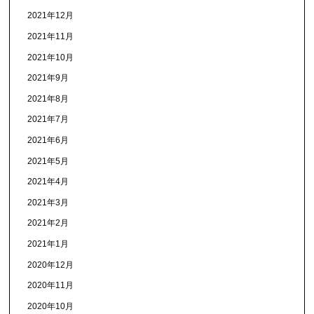
2021年12月
2021年11月
2021年10月
2021年9月
2021年8月
2021年7月
2021年6月
2021年5月
2021年4月
2021年3月
2021年2月
2021年1月
2020年12月
2020年11月
2020年10月