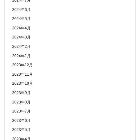
2024年7月
2024年6月
2024年5月
2024年4月
2024年3月
2024年2月
2024年1月
2023年12月
2023年11月
2023年10月
2023年9月
2023年8月
2023年7月
2023年6月
2023年5月
2023年4月