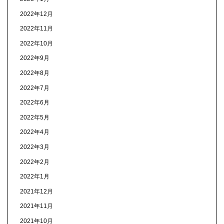
2022年12月
2022年11月
2022年10月
2022年9月
2022年8月
2022年7月
2022年6月
2022年5月
2022年4月
2022年3月
2022年2月
2022年1月
2021年12月
2021年11月
2021年10月