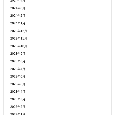
2024年4月
2024年3月
2024年2月
2024年1月
2023年12月
2023年11月
2023年10月
2023年9月
2023年8月
2023年7月
2023年6月
2023年5月
2023年4月
2023年3月
2023年2月
2023年1月