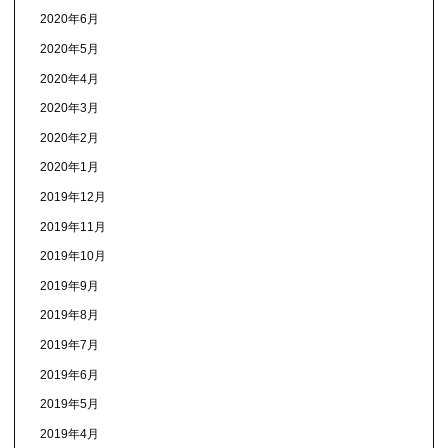
2020年6月
2020年5月
2020年4月
2020年3月
2020年2月
2020年1月
2019年12月
2019年11月
2019年10月
2019年9月
2019年8月
2019年7月
2019年6月
2019年5月
2019年4月