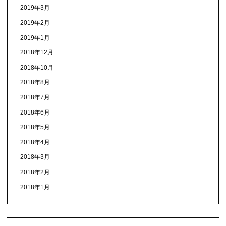
2019年3月
2019年2月
2019年1月
2018年12月
2018年10月
2018年8月
2018年7月
2018年6月
2018年5月
2018年4月
2018年3月
2018年2月
2018年1月