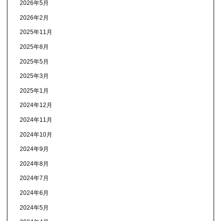
2026年5月
2026年2月
2025年11月
2025年8月
2025年5月
2025年3月
2025年1月
2024年12月
2024年11月
2024年10月
2024年9月
2024年8月
2024年7月
2024年6月
2024年5月