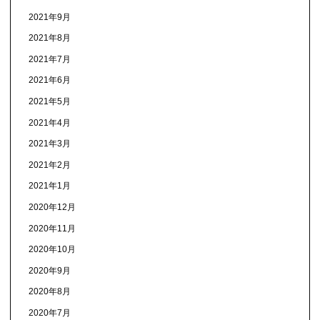
2021年9月
2021年8月
2021年7月
2021年6月
2021年5月
2021年4月
2021年3月
2021年2月
2021年1月
2020年12月
2020年11月
2020年10月
2020年9月
2020年8月
2020年7月