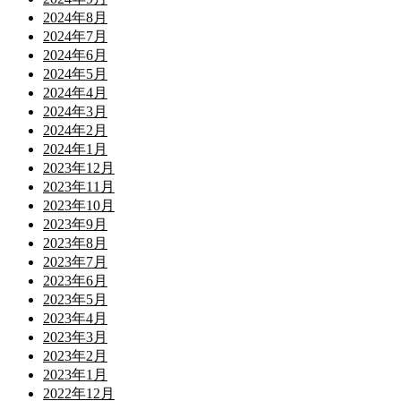
2024年8月
2024年7月
2024年6月
2024年5月
2024年4月
2024年3月
2024年2月
2024年1月
2023年12月
2023年11月
2023年10月
2023年9月
2023年8月
2023年7月
2023年6月
2023年5月
2023年4月
2023年3月
2023年2月
2023年1月
2022年12月