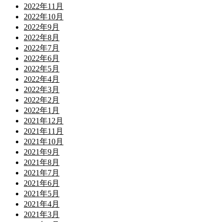
2022年11月
2022年10月
2022年9月
2022年8月
2022年7月
2022年6月
2022年5月
2022年4月
2022年3月
2022年2月
2022年1月
2021年12月
2021年11月
2021年10月
2021年9月
2021年8月
2021年7月
2021年6月
2021年5月
2021年4月
2021年3月