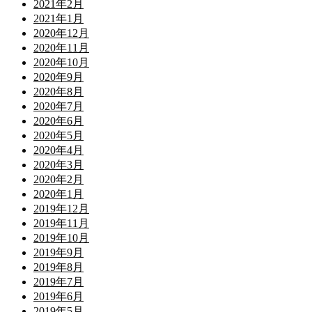
2021年2月
2021年1月
2020年12月
2020年11月
2020年10月
2020年9月
2020年8月
2020年7月
2020年6月
2020年5月
2020年4月
2020年3月
2020年2月
2020年1月
2019年12月
2019年11月
2019年10月
2019年9月
2019年8月
2019年7月
2019年6月
2019年5月