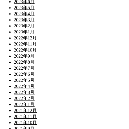
2023年6月
2023年5月
2023年4月
2023年3月
2023年2月
2023年1月
2022年12月
2022年11月
2022年10月
2022年9月
2022年8月
2022年7月
2022年6月
2022年5月
2022年4月
2022年3月
2022年2月
2022年1月
2021年12月
2021年11月
2021年10月
2021年9月