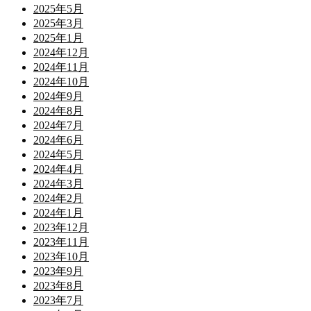
2025年5月
2025年3月
2025年1月
2024年12月
2024年11月
2024年10月
2024年9月
2024年8月
2024年7月
2024年6月
2024年5月
2024年4月
2024年3月
2024年2月
2024年1月
2023年12月
2023年11月
2023年10月
2023年9月
2023年8月
2023年7月