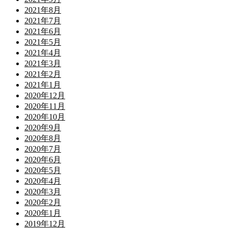
2021年8月
2021年7月
2021年6月
2021年5月
2021年4月
2021年3月
2021年2月
2021年1月
2020年12月
2020年11月
2020年10月
2020年9月
2020年8月
2020年7月
2020年6月
2020年5月
2020年4月
2020年3月
2020年2月
2020年1月
2019年12月