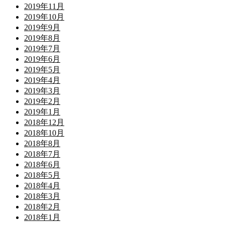
2019年11月
2019年10月
2019年9月
2019年8月
2019年7月
2019年6月
2019年5月
2019年4月
2019年3月
2019年2月
2019年1月
2018年12月
2018年10月
2018年8月
2018年7月
2018年6月
2018年5月
2018年4月
2018年3月
2018年2月
2018年1月