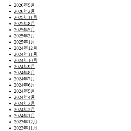
2026年5月
2026年2月
2025年11月
2025年8月
2025年5月
2025年3月
2025年1月
2024年12月
2024年11月
2024年10月
2024年9月
2024年8月
2024年7月
2024年6月
2024年5月
2024年4月
2024年3月
2024年2月
2024年1月
2023年12月
2023年11月