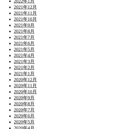
2022年1月
2021年12月
2021年11月
2021年10月
2021年9月
2021年8月
2021年7月
2021年6月
2021年5月
2021年4月
2021年3月
2021年2月
2021年1月
2020年12月
2020年11月
2020年10月
2020年9月
2020年8月
2020年7月
2020年6月
2020年5月
2020年4月