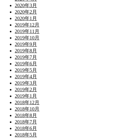
2020年3月
2020年2月
2020年1月
2019年12月
2019年11月
2019年10月
2019年9月
2019年8月
2019年7月
2019年6月
2019年5月
2019年4月
2019年3月
2019年2月
2019年1月
2018年12月
2018年10月
2018年8月
2018年7月
2018年6月
2018年5月