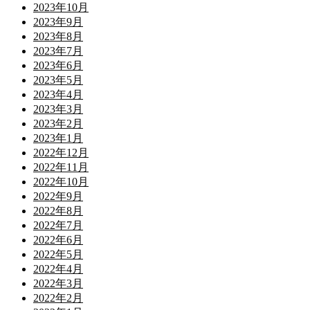
2023年10月
2023年9月
2023年8月
2023年7月
2023年6月
2023年5月
2023年4月
2023年3月
2023年2月
2023年1月
2022年12月
2022年11月
2022年10月
2022年9月
2022年8月
2022年7月
2022年6月
2022年5月
2022年4月
2022年3月
2022年2月