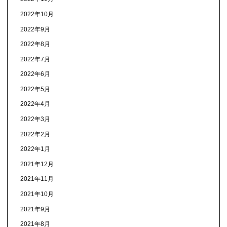
2022年10月
2022年9月
2022年8月
2022年7月
2022年6月
2022年5月
2022年4月
2022年3月
2022年2月
2022年1月
2021年12月
2021年11月
2021年10月
2021年9月
2021年8月