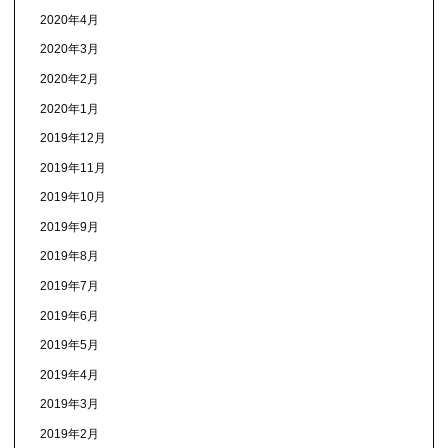
2020年4月
2020年3月
2020年2月
2020年1月
2019年12月
2019年11月
2019年10月
2019年9月
2019年8月
2019年7月
2019年6月
2019年5月
2019年4月
2019年3月
2019年2月