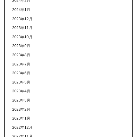
2024年2月
2024年1月
2023年12月
2023年11月
2023年10月
2023年9月
2023年8月
2023年7月
2023年6月
2023年5月
2023年4月
2023年3月
2023年2月
2023年1月
2022年12月
2022年11月