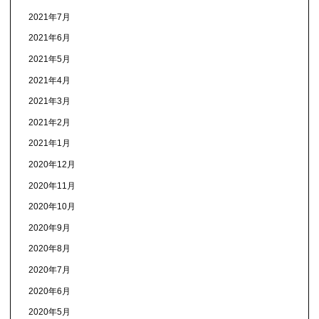
2021年7月
2021年6月
2021年5月
2021年4月
2021年3月
2021年2月
2021年1月
2020年12月
2020年11月
2020年10月
2020年9月
2020年8月
2020年7月
2020年6月
2020年5月