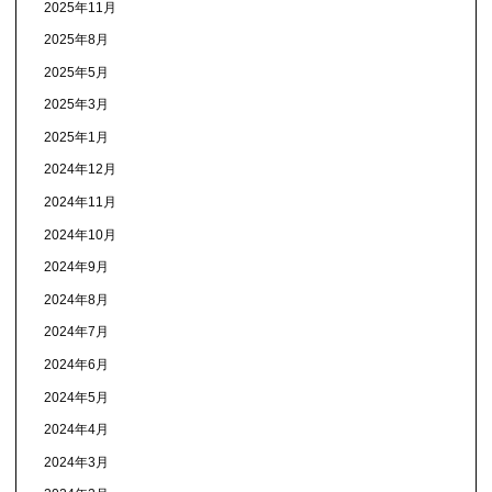
2025年11月
2025年8月
2025年5月
2025年3月
2025年1月
2024年12月
2024年11月
2024年10月
2024年9月
2024年8月
2024年7月
2024年6月
2024年5月
2024年4月
2024年3月