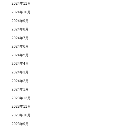
2024年11月
2024年10月
2024年9月
2024年8月
2024年7月
2024年6月
2024年5月
2024年4月
2024年3月
2024年2月
2024年1月
2023年12月
2023年11月
2023年10月
2023年9月