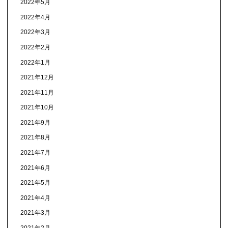
2022年5月
2022年4月
2022年3月
2022年2月
2022年1月
2021年12月
2021年11月
2021年10月
2021年9月
2021年8月
2021年7月
2021年6月
2021年5月
2021年4月
2021年3月