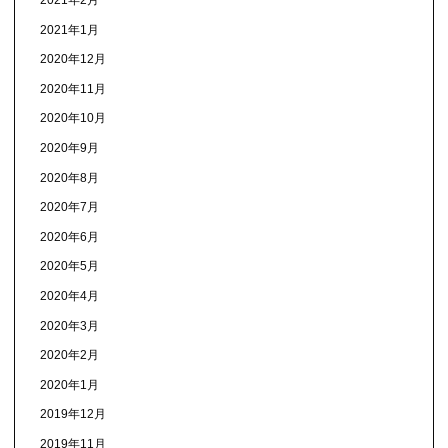
2021年2月
2021年1月
2020年12月
2020年11月
2020年10月
2020年9月
2020年8月
2020年7月
2020年6月
2020年5月
2020年4月
2020年3月
2020年2月
2020年1月
2019年12月
2019年11月