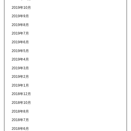
2019年10月
2019年9月
2019年8月
2019年7月
2019年6月
2019年5月
2019年4月
2019年3月
2019年2月
2019年1月
2018年12月
2018年10月
2018年8月
2018年7月
2018年6月