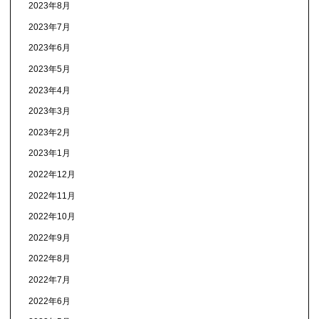
2023年8月
2023年7月
2023年6月
2023年5月
2023年4月
2023年3月
2023年2月
2023年1月
2022年12月
2022年11月
2022年10月
2022年9月
2022年8月
2022年7月
2022年6月