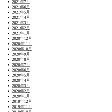
2021年7月
2021年6月
2021年5月
2021年4月
2021年3月
2021年2月
2021年1月
2020年12月
2020年11月
2020年10月
2020年9月
2020年8月
2020年7月
2020年6月
2020年5月
2020年4月
2020年3月
2020年2月
2020年1月
2019年12月
2019年11月
2019年10月