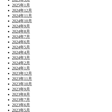
2025年1月
2024年12月
2024年11月
2024年10月
2024年9月
2024年8月
2024年7月
2024年6月
2024年5月
2024年4月
2024年3月
2024年2月
2024年1月
2023年12月
2023年11月
2023年10月
2023年9月
2023年8月
2023年7月
2023年6月
2023年5月