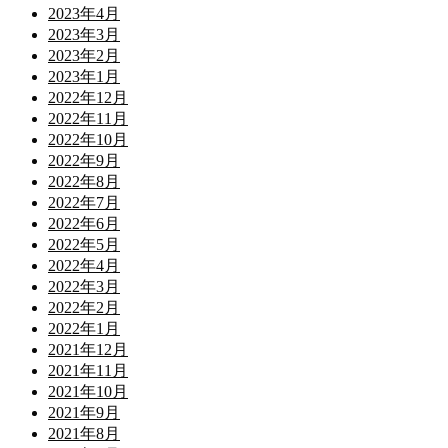
2023年4月
2023年3月
2023年2月
2023年1月
2022年12月
2022年11月
2022年10月
2022年9月
2022年8月
2022年7月
2022年6月
2022年5月
2022年4月
2022年3月
2022年2月
2022年1月
2021年12月
2021年11月
2021年10月
2021年9月
2021年8月