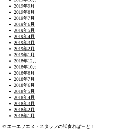
2019年9月
2019年8月
2019年7月
2019年6月
2019年5月
2019年4月
2019年3月
2019年2月
2019年1月
2018年12月
2018年10月
2018年8月
2018年7月
2018年6月
2018年5月
2018年4月
2018年3月
2018年2月
2018年1月
© エーエフエヌ・スタッフの試食れぽ～と！