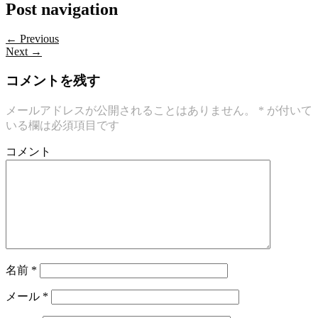
Post navigation
← Previous
Next →
コメントを残す
メールアドレスが公開されることはありません。
*
が付いて
いる欄は必須項目です
コメント
名前
*
メール
*