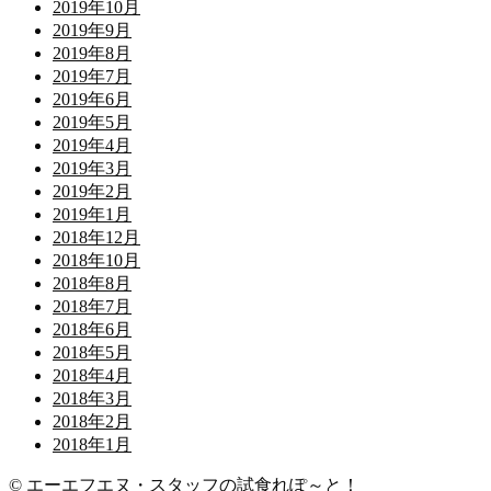
2019年10月
2019年9月
2019年8月
2019年7月
2019年6月
2019年5月
2019年4月
2019年3月
2019年2月
2019年1月
2018年12月
2018年10月
2018年8月
2018年7月
2018年6月
2018年5月
2018年4月
2018年3月
2018年2月
2018年1月
© エーエフエヌ・スタッフの試食れぽ～と！