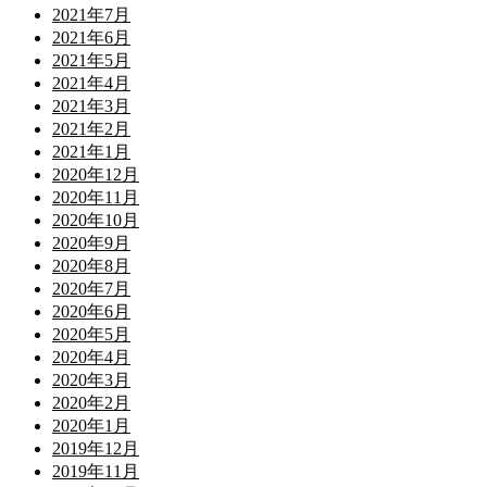
2021年7月
2021年6月
2021年5月
2021年4月
2021年3月
2021年2月
2021年1月
2020年12月
2020年11月
2020年10月
2020年9月
2020年8月
2020年7月
2020年6月
2020年5月
2020年4月
2020年3月
2020年2月
2020年1月
2019年12月
2019年11月