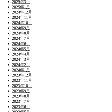
2025年3月
2025年1月
2024年12月
2024年11月
2024年10月
2024年9月
2024年8月
2024年7月
2024年6月
2024年5月
2024年4月
2024年3月
2024年2月
2024年1月
2023年12月
2023年11月
2023年10月
2023年9月
2023年8月
2023年7月
2023年6月
2023年5月