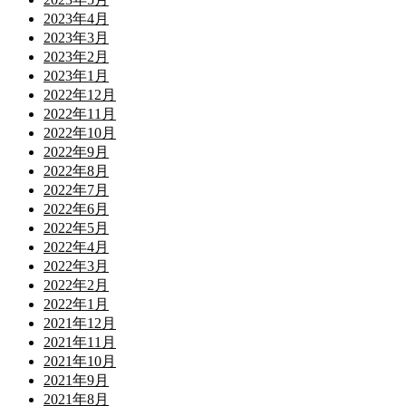
2023年4月
2023年3月
2023年2月
2023年1月
2022年12月
2022年11月
2022年10月
2022年9月
2022年8月
2022年7月
2022年6月
2022年5月
2022年4月
2022年3月
2022年2月
2022年1月
2021年12月
2021年11月
2021年10月
2021年9月
2021年8月