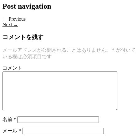
Post navigation
← Previous
Next →
コメントを残す
メールアドレスが公開されることはありません。
*
が付いて
いる欄は必須項目です
コメント
名前
*
メール
*