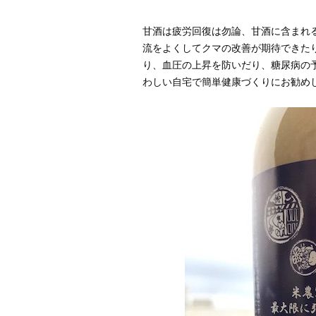
甘酒は疲労回復は勿論、甘酒に含まれ
流をよくしてクマの改善が期待できた
り、血圧の上昇を防いだり、糖尿病の
わしい自宅で簡単健康づくりにお勧め