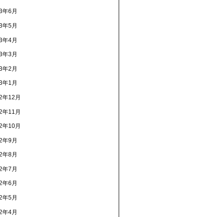
23年6月
23年5月
23年4月
23年3月
23年2月
23年1月
22年12月
22年11月
22年10月
22年9月
22年8月
22年7月
22年6月
22年5月
22年4月