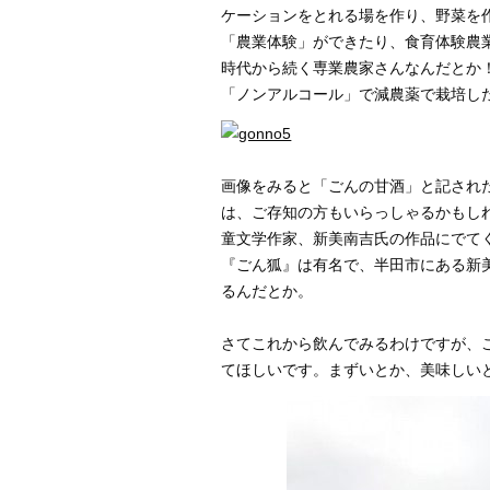
ケーションをとれる場を作り、野菜を
「農業体験」ができたり、食育体験農
時代から続く専業農家さんなんだとか
「ノンアルコール」で減農薬で栽培し
画像をみると「ごんの甘酒」と記され
は、ご存知の方もいらっしゃるかもし
童文学作家、新美南吉氏の作品にでて
『ごん狐』は有名で、半田市にある新
るんだとか。
さてこれから飲んでみるわけですが、
てほしいです。まずいとか、美味しい