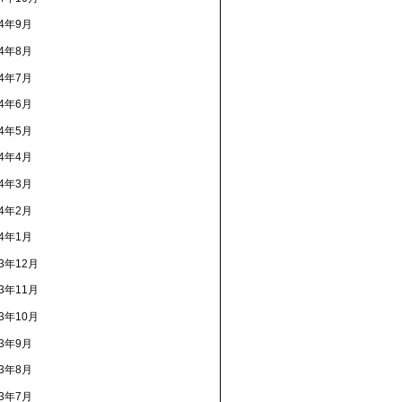
24年9月
24年8月
24年7月
24年6月
24年5月
24年4月
24年3月
24年2月
24年1月
23年12月
23年11月
23年10月
23年9月
23年8月
23年7月