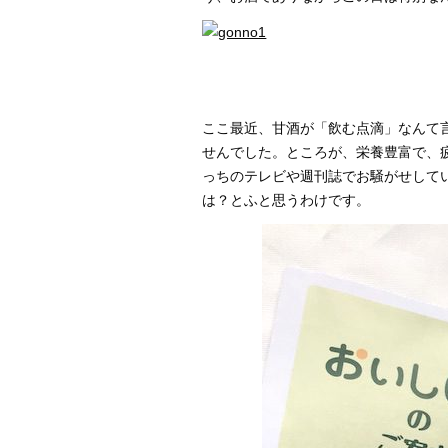
ここ最近、甘酒が「飲む点滴」なんて
せんでした。ところが、栄養豊富で、
っちのテレビや週刊誌でお騒がせして
は？とふと思うわけです。