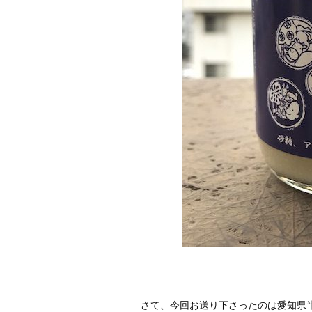
さて、今回お送り下さったのは愛知県