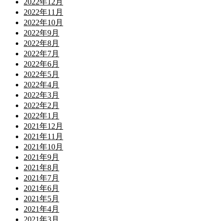
2022年12月
2022年11月
2022年10月
2022年9月
2022年8月
2022年7月
2022年6月
2022年5月
2022年4月
2022年3月
2022年2月
2022年1月
2021年12月
2021年11月
2021年10月
2021年9月
2021年8月
2021年7月
2021年6月
2021年5月
2021年4月
2021年3月