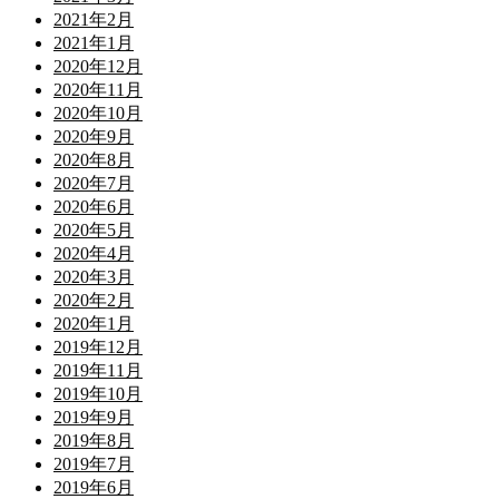
2021年2月
2021年1月
2020年12月
2020年11月
2020年10月
2020年9月
2020年8月
2020年7月
2020年6月
2020年5月
2020年4月
2020年3月
2020年2月
2020年1月
2019年12月
2019年11月
2019年10月
2019年9月
2019年8月
2019年7月
2019年6月