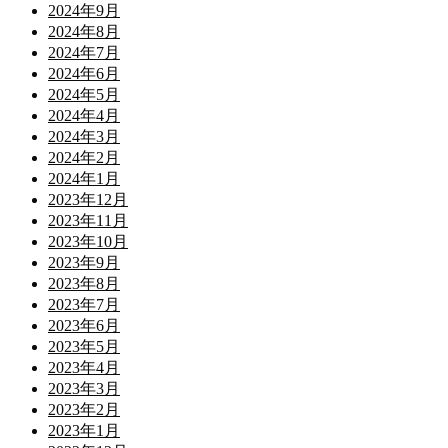
2024年9月
2024年8月
2024年7月
2024年6月
2024年5月
2024年4月
2024年3月
2024年2月
2024年1月
2023年12月
2023年11月
2023年10月
2023年9月
2023年8月
2023年7月
2023年6月
2023年5月
2023年4月
2023年3月
2023年2月
2023年1月