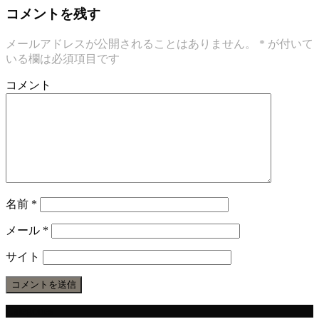
コメントを残す
メールアドレスが公開されることはありません。
*
が付いて
いる欄は必須項目です
コメント
名前
*
メール
*
サイト
Categories