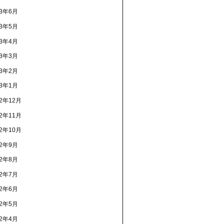
23年6月
23年5月
23年4月
23年3月
23年2月
23年1月
22年12月
22年11月
22年10月
22年9月
22年8月
22年7月
22年6月
22年5月
22年4月