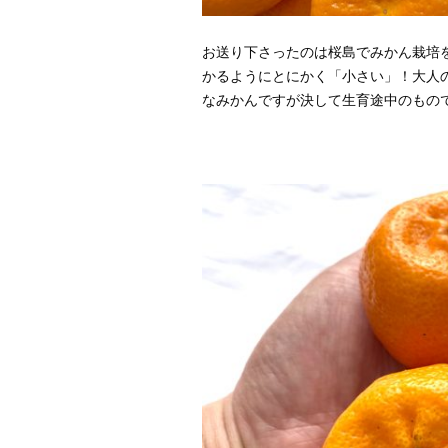
お送り下さったのは桜島でみかん栽培
かるようにとにかく「小さい」！大人
なみかんですが決して生育途中のもの