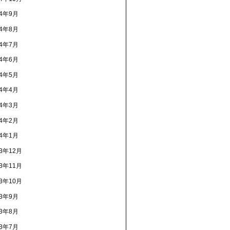
24年9月
24年8月
24年7月
24年6月
24年5月
24年4月
24年3月
24年2月
24年1月
23年12月
23年11月
23年10月
23年9月
23年8月
23年7月