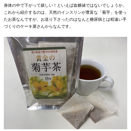
身体の中で下がって嬉しい！といえば血糖値ではないでしょうか。
これから紹介するのは、天然のインスリンが豊富な「菊芋」を使っ
たお茶なんですが、お送り下さったのはなんと糖尿病とは程遠い手
づくりのケーキ屋さんからなんです。