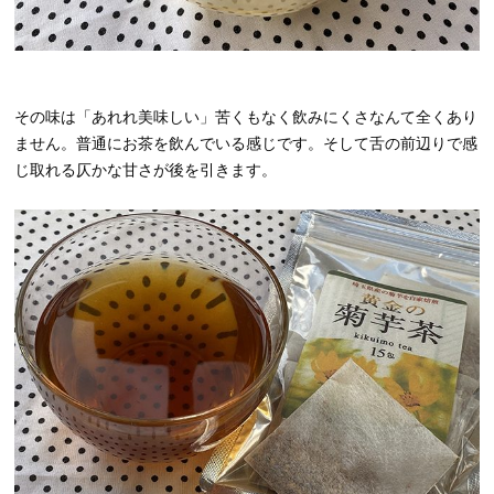
その味は「あれれ美味しい」苦くもなく飲みにくさなんて全くあり
ません。普通にお茶を飲んでいる感じです。そして舌の前辺りで感
じ取れる仄かな甘さが後を引きます。