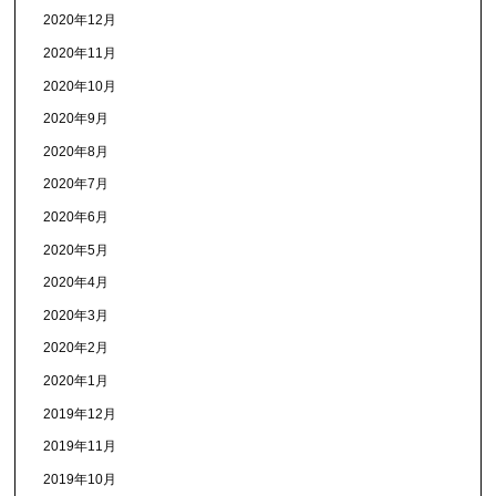
2020年12月
2020年11月
2020年10月
2020年9月
2020年8月
2020年7月
2020年6月
2020年5月
2020年4月
2020年3月
2020年2月
2020年1月
2019年12月
2019年11月
2019年10月