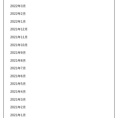
2022年3月
2022年2月
2022年1月
2021年12月
2021年11月
2021年10月
2021年9月
2021年8月
2021年7月
2021年6月
2021年5月
2021年4月
2021年3月
2021年2月
2021年1月