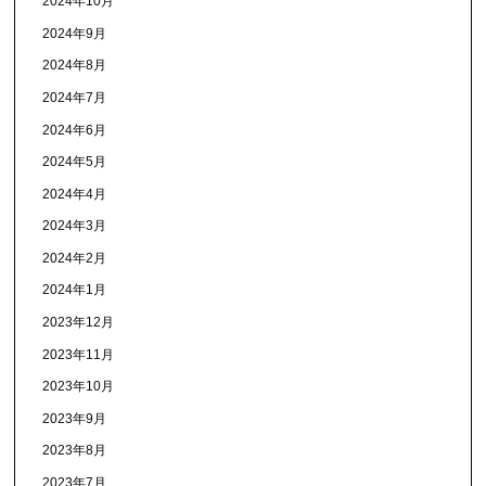
2024年10月
2024年9月
2024年8月
2024年7月
2024年6月
2024年5月
2024年4月
2024年3月
2024年2月
2024年1月
2023年12月
2023年11月
2023年10月
2023年9月
2023年8月
2023年7月