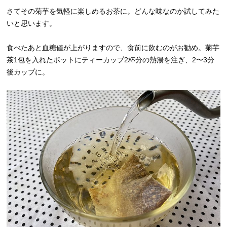
さてその菊芋を気軽に楽しめるお茶に。どんな味なのか試してみた
いと思います。
食べたあと血糖値が上がりますので、食前に飲むのがお勧め。菊芋
茶1包を入れたポットにティーカップ2杯分の熱湯を注ぎ、2〜3分
後カップに。