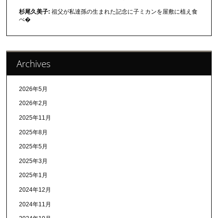
杉尾久美子:
祖父が私達孫の生まれた記念に子ミカンを屋敷に植え食
べ�
Archives
2026年5月
2026年2月
2025年11月
2025年8月
2025年5月
2025年3月
2025年1月
2024年12月
2024年11月