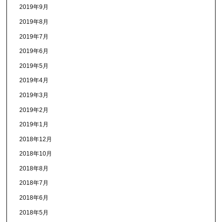
2019年9月
2019年8月
2019年7月
2019年6月
2019年5月
2019年4月
2019年3月
2019年2月
2019年1月
2018年12月
2018年10月
2018年8月
2018年7月
2018年6月
2018年5月