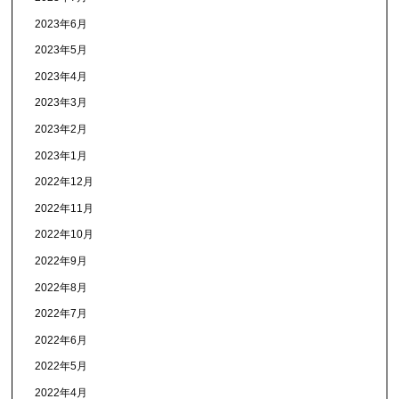
2023年6月
2023年5月
2023年4月
2023年3月
2023年2月
2023年1月
2022年12月
2022年11月
2022年10月
2022年9月
2022年8月
2022年7月
2022年6月
2022年5月
2022年4月