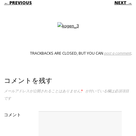
← PREVIOUS
NEXT →
TRACKBACKS ARE CLOSED, BUT YOU CAN
post a comment
.
コメントを残す
メールアドレスが公開されることはありません。
*
が付いている欄は必須項目
です
コメント