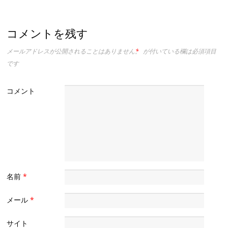
コメントを残す
メールアドレスが公開されることはありません。
*
が付いている欄は必須項目
です
コメント
名前
*
メール
*
サイト