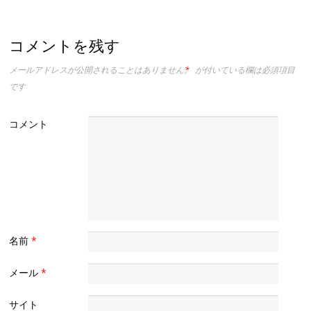
コメントを残す
メールアドレスが公開されることはありません。
*
が付いている欄は必須項目
です
コメント
名前
*
メール
*
サイト