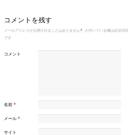
コメントを残す
メールアドレスが公開されることはありません。
*
が付いている欄は必須項目
です
コメント
名前
*
メール
*
サイト