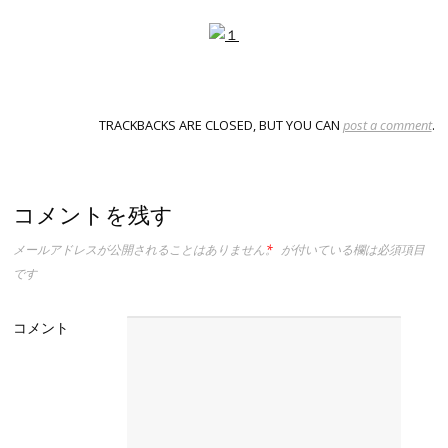
TRACKBACKS ARE CLOSED, BUT YOU CAN
post a comment
.
コメントを残す
メールアドレスが公開されることはありません。
*
が付いている欄は必須項目
です
コメント