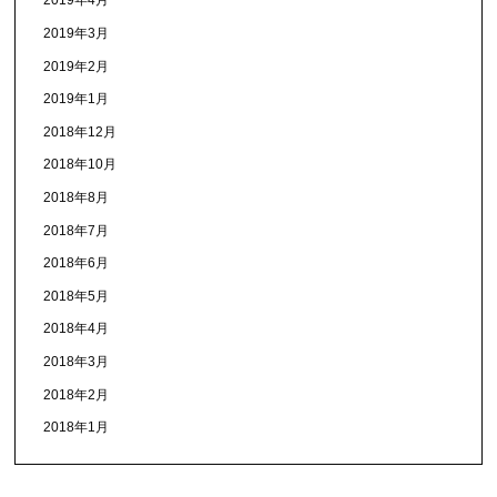
2019年4月
2019年3月
2019年2月
2019年1月
2018年12月
2018年10月
2018年8月
2018年7月
2018年6月
2018年5月
2018年4月
2018年3月
2018年2月
2018年1月