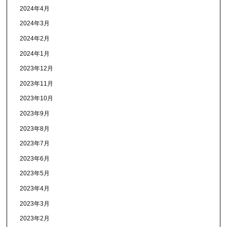
2024年4月
2024年3月
2024年2月
2024年1月
2023年12月
2023年11月
2023年10月
2023年9月
2023年8月
2023年7月
2023年6月
2023年5月
2023年4月
2023年3月
2023年2月