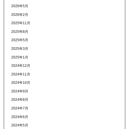
2026年5月
2026年2月
2025年11月
2025年8月
2025年5月
2025年3月
2025年1月
2024年12月
2024年11月
2024年10月
2024年9月
2024年8月
2024年7月
2024年6月
2024年5月