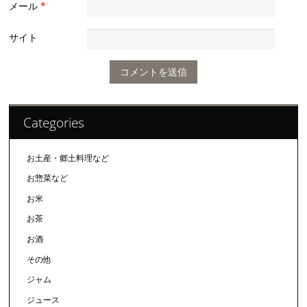
メール
*
サイト
Categories
お土産・郷土料理など
お惣菜など
お米
お茶
お酒
その他
ジャム
ジュース