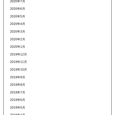
2020年7月
2020年6月
2020年5月
2020年4月
2020年3月
2020年2月
2020年1月
2019年12月
2019年11月
2019年10月
2019年9月
2019年8月
2019年7月
2019年6月
2019年5月