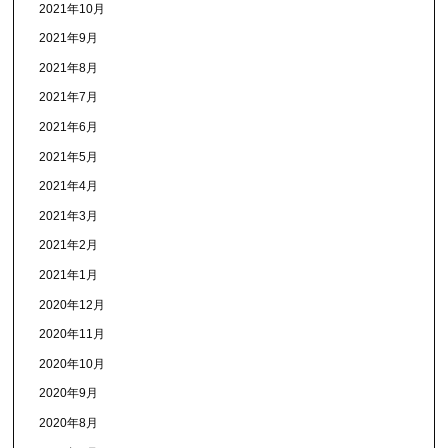
2021年10月
2021年9月
2021年8月
2021年7月
2021年6月
2021年5月
2021年4月
2021年3月
2021年2月
2021年1月
2020年12月
2020年11月
2020年10月
2020年9月
2020年8月