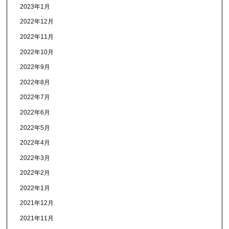
2023年1月
2022年12月
2022年11月
2022年10月
2022年9月
2022年8月
2022年7月
2022年6月
2022年5月
2022年4月
2022年3月
2022年2月
2022年1月
2021年12月
2021年11月