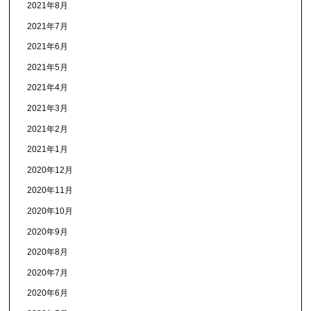
2021年8月
2021年7月
2021年6月
2021年5月
2021年4月
2021年3月
2021年2月
2021年1月
2020年12月
2020年11月
2020年10月
2020年9月
2020年8月
2020年7月
2020年6月