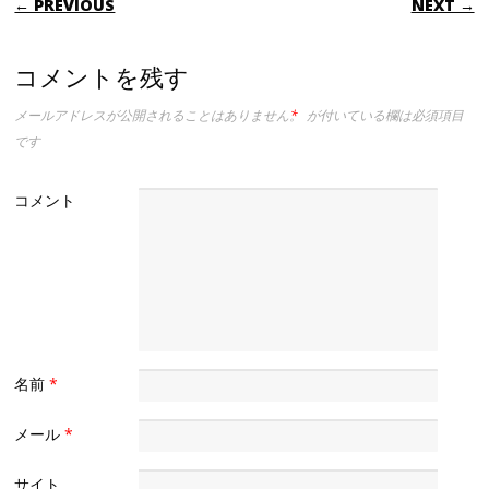
← PREVIOUS
NEXT →
コメントを残す
メールアドレスが公開されることはありません。
*
が付いている欄は必須項目
です
コメント
名前
*
メール
*
サイト