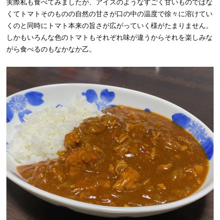
実際私も食べてみましたが、アイスのようなすごく甘いものではな
くてトマトそのものの自然の甘さが口の中の温度で徐々に溶けてい
くのと同時にトマト本来の旨さが広がっていく様がたまりません。
しかもいろんな色のトマトもそれぞれ味が違うからそれを楽しみな
がら食べるのもなかなか乙。