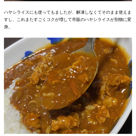
ハヤシライスにも使ってもましたが、解凍しなくてそのまま使えま
すし、これまたすごくコクが増して市販のハヤシライスが別物に変
身。