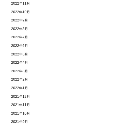
2022年11月
2022年10月
2022年9月
2022年8月
2022年7月
2022年6月
2022年5月
2022年4月
2022年3月
2022年2月
2022年1月
2021年12月
2021年11月
2021年10月
2021年9月