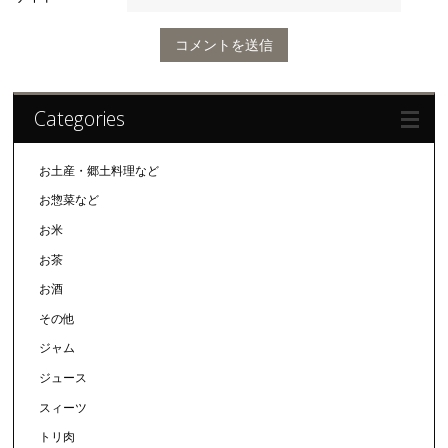
Categories
お土産・郷土料理など
お惣菜など
お米
お茶
お酒
その他
ジャム
ジュース
スィーツ
トリ肉