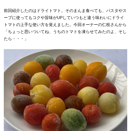
前回紹介したのはドライトマト。そのまんま食べても、パスタやス
ープに使ってもコクや旨味がUPしていつもと違う味わいにドライ
トマトの上手な使い方を覚えました。今回オーナーの仁枝さんから
「ちょっと思いついてね、うちのトマトを凍らせてみたのよ、そし
たら・・・」