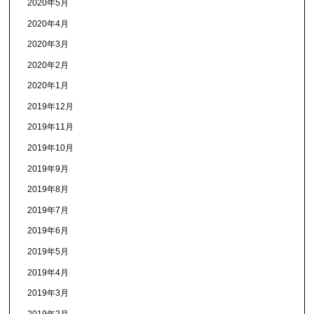
2020年5月
2020年4月
2020年3月
2020年2月
2020年1月
2019年12月
2019年11月
2019年10月
2019年9月
2019年8月
2019年7月
2019年6月
2019年5月
2019年4月
2019年3月
2019年2月