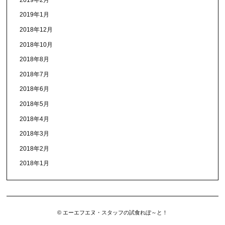
2019年1月
2018年12月
2018年10月
2018年8月
2018年7月
2018年6月
2018年5月
2018年4月
2018年3月
2018年2月
2018年1月
© エーエフエヌ・スタッフの試食れぽ～と！