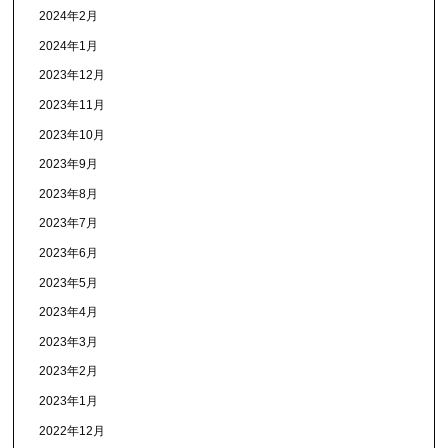
2024年2月
2024年1月
2023年12月
2023年11月
2023年10月
2023年9月
2023年8月
2023年7月
2023年6月
2023年5月
2023年4月
2023年3月
2023年2月
2023年1月
2022年12月