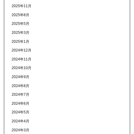
2025年11月
2025年8月
2025年5月
2025年3月
2025年1月
2024年12月
2024年11月
2024年10月
2024年9月
2024年8月
2024年7月
2024年6月
2024年5月
2024年4月
2024年3月