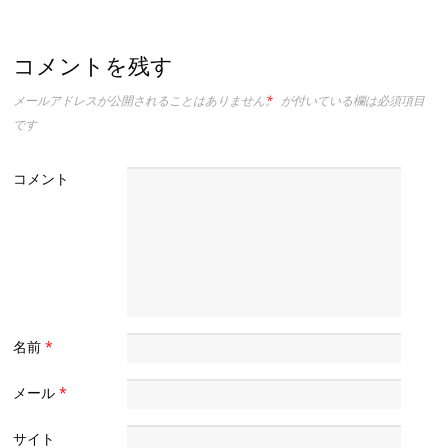
コメントを残す
メールアドレスが公開されることはありません。
*
が付いている欄は必須項目
です
コメント
名前
*
メール
*
サイト