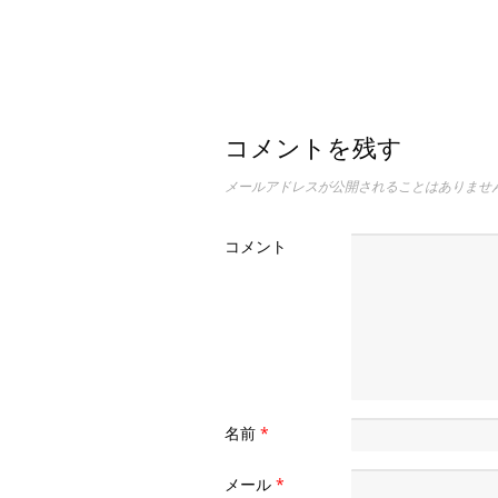
コメントを残す
メールアドレスが公開されることはありませ
コメント
名前
*
メール
*