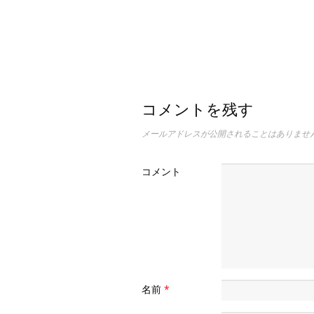
コメントを残す
メールアドレスが公開されることはありませ
コメント
名前
*