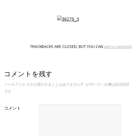
TRACKBACKS ARE CLOSED, BUT YOU CAN
post a comment
.
コメントを残す
メールアドレスが公開されることはありません。
*
が付いている欄は必須項目
です
コメント