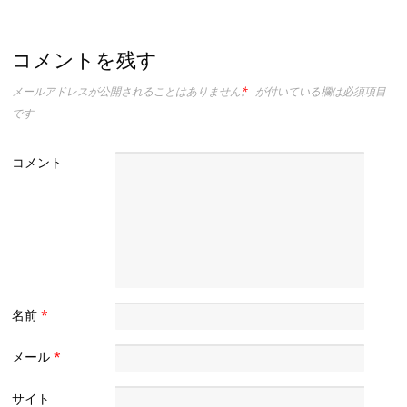
コメントを残す
メールアドレスが公開されることはありません。
*
が付いている欄は必須項目
です
コメント
名前
*
メール
*
サイト